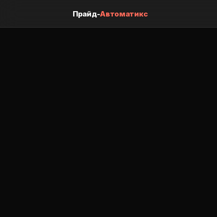
Прайд-
Автоматикс