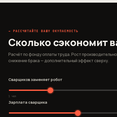
→ РАССЧИТАЙТЕ ВАШУ ОКУПАЕМОСТЬ
Сколько сэкономит в
Расчёт по фонду оплаты труда. Рост производительно
снижение брака — дополнительный эффект сверху.
Сварщиков заменяет робот
1 чел
Зарплата сварщика